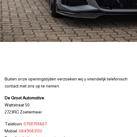
Buiten onze openingstijden verzoeken wij u vriendelijk telefonisch
contact met ons op te nemen.
De Groot Automotive
Wattstraat 50
2723RC Zoetermeer
Telefoon:
0798795667
Mobiel:
0649063133